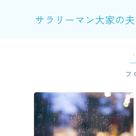
サラリーマン大家の夫
T
フ