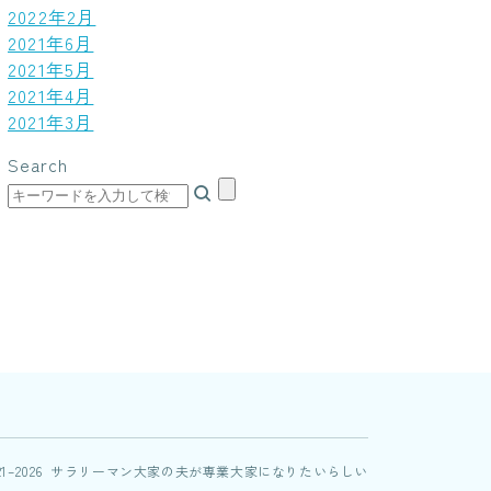
2022年2月
2021年6月
2021年5月
2021年4月
2021年3月
Search
021–2026 サラリーマン大家の夫が専業大家になりたいらしい