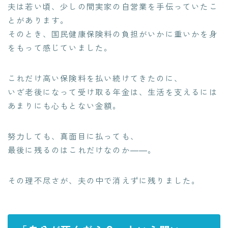
夫は若い頃、少しの間実家の自営業を手伝っていたこ
とがあります。
そのとき、国民健康保険料の負担がいかに重いかを身
をもって感じていました。
これだけ高い保険料を払い続けてきたのに、
いざ老後になって受け取る年金は、生活を支えるには
あまりにも心もとない金額。
努力しても、真面目に払っても、
最後に残るのはこれだけなのか――。
その理不尽さが、夫の中で消えずに残りました。