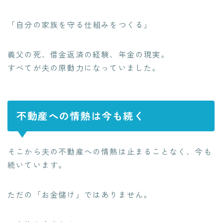
「自分の家族を守る仕組みをつくる」
義父の死、借金返済の経験、年金の現実。
すべてが夫の原動力になっていました。
不動産への情熱は今も続く
そこから夫の不動産への情熱は止まることなく、今も
続いています。
ただの「お金儲け」ではありません。