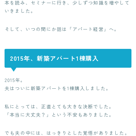
本を読み、セミナーに行き、少しずつ知識を増やして
いきました。
そして、いつの間にか話は「アパート経営」へ。
2015年、新築アパート1棟購入
2015年。
夫はついに新築アパートを1棟購入しました。
私にとっては、正直とても大きな決断でした。
「本当に大丈夫？」という不安もありました。
でも夫の中には、はっきりとした覚悟がありました。