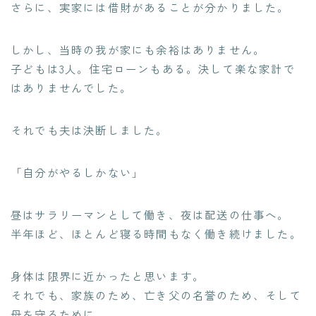
さらに、実家には借財があることが分かりました。
しかし、当時の我が家にも余裕はありません。
子どもは3人。住宅ローンもある。決して楽な家計で
はありませんでした。
それでも夫は決断しました。
「自分がやるしかない」
昼はサラリーマンとして働き、夜は配送の仕事へ。
半年ほど、ほとんど寝る時間もなく働き続けました。
身体は限界に近かったと思います。
それでも、家族のため、亡き父の名誉のため、そして
母を守るために。