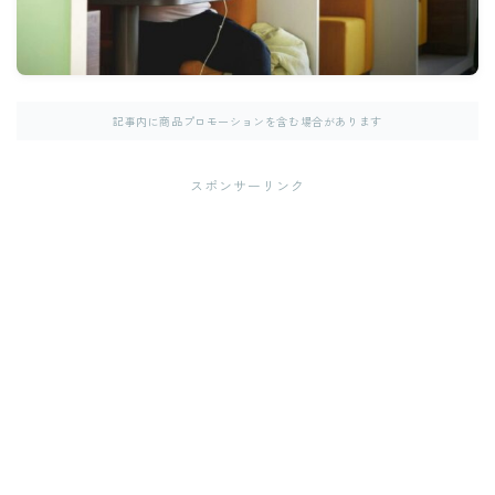
記事内に商品プロモーションを含む場合があります
スポンサーリンク