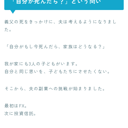
「自分が死んだら？」という問い
義父の死をきっかけに、夫は考えるようになりまし
た。
「自分がもし今死んだら、家族はどうなる？」
我が家にも3人の子どもがいます。
自分と同じ思いを、子どもたちにさせたくない。
そこから、夫の副業への挑戦が始まりました。
最初はFX。
次に投資信託。