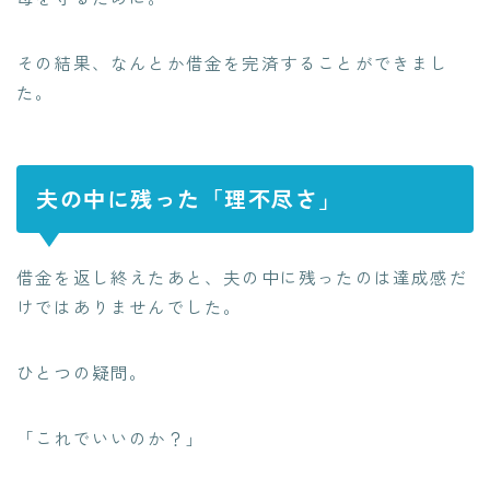
その結果、なんとか借金を完済することができまし
た。
夫の中に残った「理不尽さ」
借金を返し終えたあと、夫の中に残ったのは達成感だ
けではありませんでした。
ひとつの疑問。
「これでいいのか？」