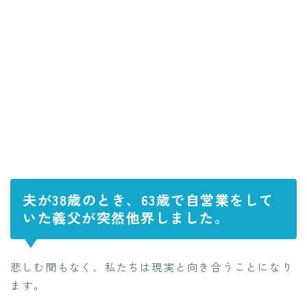
夫が38歳のとき、63歳で自営業をして
いた義父が突然他界しました。
悲しむ間もなく、私たちは現実と向き合うことになり
ます。