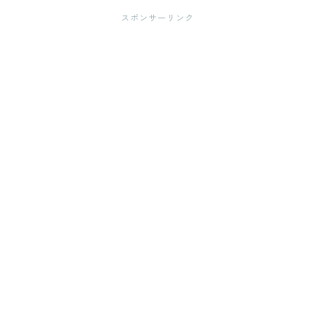
スポンサーリンク