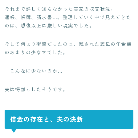
それまで詳しく知らなかった実家の収支状況。
通帳、帳簿、請求書…。整理していく中で見えてきた
のは、想像以上に厳しい現実でした。
そして何より衝撃だったのは、残された義母の年金額
のあまりの少なさでした。
「こんなに少ないのか…」
夫は愕然としたそうです。
借金の存在と、夫の決断