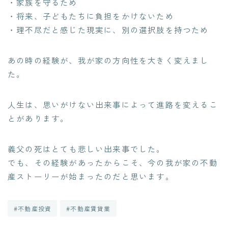
・家族を守るため
・将来、子どもたちに負担をかけないため
・理不尽だと感じた現実に、別の選択肢を持つため
あの時の経験が、我が家の方向性を大きく変えまし
た。
人生は、思いがけない出来事によって進路を変えるこ
とがあります。
義父の死はとても悲しい出来事でした。
でも、その経験があったからこそ、今の我が家の不動
産ストーリーが始まったのだと思います。
#不動産投資
#不動産賃貸業