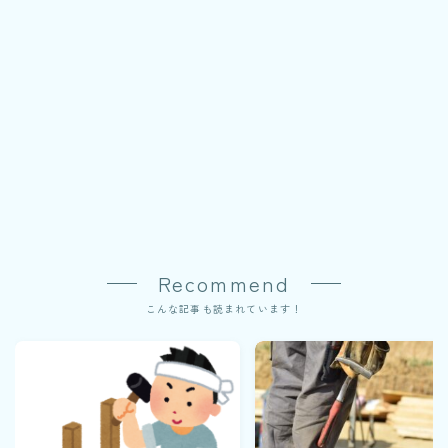
Recommend
こんな記事も読まれています！