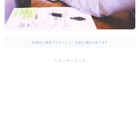
記事内に商品プロモーションを含む場合があります
スポンサーリンク