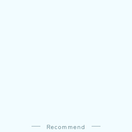
Recommend