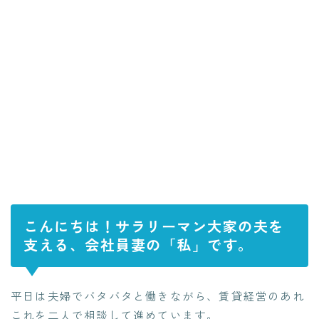
こんにちは！サラリーマン大家の夫を
支える、会社員妻の「私」です。
平日は夫婦でバタバタと働きながら、賃貸経営のあれ
これを二人で相談して進めています。