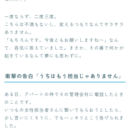
一度ならず、二度三度。
こちらは不満もないし、変えるつもりなんてサラサラ
ありません。
「もちろんです。今後ともお願いしますね〜」なん
て、呑気に答えていました。まさか、その裏で何かが
起きているなんて夢にも思わずに。
衝撃の告白「うちはもう担当じゃありません」
ある日、アパートの件でその管理会社に電話したとき
のことです。
いつもの女性担当者さんに繋いでもらおうとしたら、
少し言いにくそうに、でもハッキリとこう告げられま
した。